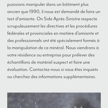
puissions manipuler dans un bâtiment plus
ancien que 1990, il nous est demandé de faire un
test d’amiante.
On Side Après-Sinistre
respecte
scrupuleusement les directives et les procédures
fédérales et provinciales en matière d’amiante et
des professionnels ont été spécialement formés à
la manipulation de ce minéral. Nous viendrons à
votre résidence ou entreprise pour prélever des
échantillons de matériel suspect et faire une
évaluation. Contactez-nous si vous êtes inquiets
ou cherchez des informations supplémentaires.