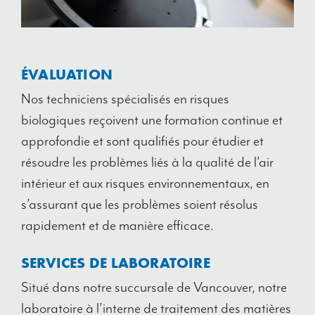
ÉVALUATION
Nos techniciens spécialisés en risques
biologiques reçoivent une formation continue et
approfondie et sont qualifiés pour étudier et
résoudre les problèmes liés à la qualité de l’air
intérieur et aux risques environnementaux, en
s’assurant que les problèmes soient résolus
rapidement et de manière efficace.
SERVICES DE LABORATOIRE
Situé dans notre succursale de Vancouver, notre
laboratoire à l’interne de traitement des matières