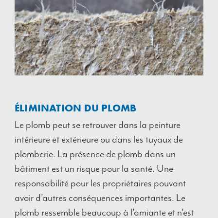
ÉLIMINATION DU PLOMB
Le plomb peut se retrouver dans la peinture
intérieure et extérieure ou dans les tuyaux de
plomberie. La présence de plomb dans un
bâtiment est un risque pour la santé. Une
responsabilité pour les propriétaires pouvant
avoir d’autres conséquences importantes. Le
plomb ressemble beaucoup à l’amiante et n’est