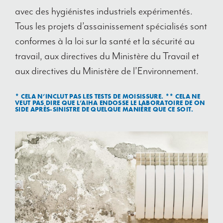
avec des hygiénistes industriels expérimentés.
Tous les projets d’assainissement spécialisés sont
conformes à la loi sur la santé et la sécurité au
travail, aux directives du Ministère du Travail et
aux directives du Ministère de l’Environnement.
* CELA N’INCLUT PAS LES TESTS DE MOISISSURE. ** CELA NE
VEUT PAS DIRE QUE L’AIHA ENDOSSE LE LABORATOIRE DE
ON
SIDE APRÈS-SINISTRE
DE QUELQUE MANIÈRE QUE CE SOIT.