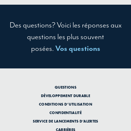
Des questions? Voici les réponses aux
questions les plus souvent
posées.
Vos questions
QUESTIONS
DÉVELOPPEMENT DURABLE
CONDITIONS D’UTILISATION
CONFIDENTIALITÉ
SERVICE DE LANCEMENTS D’ALERTES
CARRIÈRES