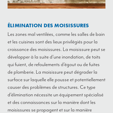
ÉLIMINATION DES MOISISSURES
Les zones mal ventilées, comme les salles de bain
et les cuisines sont des lieux privilégiés pour la
croissance des moisissures. La moisissure peut se
développer à la suite d’une inondation, de toits
qui fuient, de refoulements d’égout ou de fuites
de plomberie. La moisissure peut dégrader la
surface sur laquelle elle pousse et potentiellement
causer des problèmes de structures. Ce type
d’élimination nécessite un équipement spécialisé
et des connaissances sur la manière dont les
moisissures se propagent et sur la manière