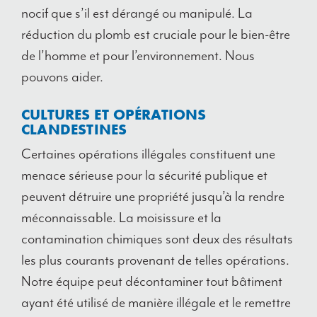
nocif que s’il est dérangé ou manipulé. La
réduction du plomb est cruciale pour le bien-être
de l’homme et pour l’environnement. Nous
pouvons aider.
CULTURES ET OPÉRATIONS
CLANDESTINES
Certaines opérations illégales constituent une
menace sérieuse pour la sécurité publique et
peuvent détruire une propriété jusqu’à la rendre
méconnaissable. La moisissure et la
contamination chimiques sont deux des résultats
les plus courants provenant de telles opérations.
Notre équipe peut décontaminer tout bâtiment
ayant été utilisé de manière illégale et le remettre