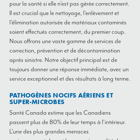
pour la santé si elle n’est pas gérée correctement.
Il est crucial que le nettoyage, l’enlèvement et
l’élimination autorisée de matériaux contaminés
soient effectués correctement, du premier coup.
Nous offrons une vaste gamme de services de
correction, prévention et de décontamination
après sinistre. Notre objectif principal est de
toujours donner une réponse immédiate, avec un
service exceptionnel et des résultats à long terme.
PATHOGÈNES NOCIFS AÉRIENS ET
SUPER-MICROBES
Santé Canada estime que les Canadiens
passent plus de 80% de leur temps à l’intérieur.
L’une des plus grandes menaces