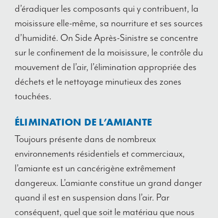
d’éradiquer les composants qui y contribuent, la
moisissure elle-même, sa nourriture et ses sources
d’humidité.
On Side Après-Sinistre
se concentre
sur le confinement de la moisissure, le contrôle du
mouvement de l’air, l’élimination appropriée des
déchets et le nettoyage minutieux des zones
touchées.
ÉLIMINATION DE L’AMIANTE
Toujours présente dans de nombreux
environnements résidentiels et commerciaux,
l’amiante est un cancérigène extrêmement
dangereux. L’amiante constitue un grand danger
quand il est en suspension dans l’air. Par
conséquent, quel que soit le matériau que nous