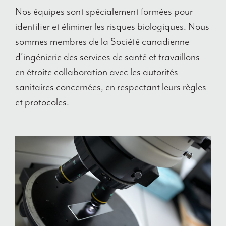
Nos équipes sont spécialement formées pour
identifier et éliminer les risques biologiques. Nous
sommes membres de la Société canadienne
d’ingénierie des services de santé et travaillons
en étroite collaboration avec les autorités
sanitaires concernées, en respectant leurs règles
et protocoles.