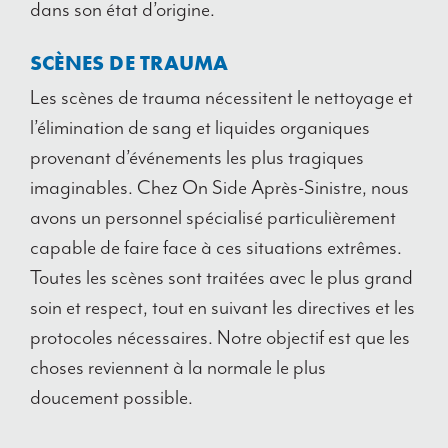
dans son état d’origine.
SCÈNES DE TRAUMA
Les scènes de trauma nécessitent le nettoyage et
l’élimination de sang et liquides organiques
provenant d’événements les plus tragiques
imaginables. Chez
On Side Après-Sinistre
, nous
avons un personnel spécialisé particulièrement
capable de faire face à ces situations extrêmes.
Toutes les scènes sont traitées avec le plus grand
soin et respect, tout en suivant les directives et les
protocoles nécessaires. Notre objectif est que les
choses reviennent à la normale le plus
doucement possible.