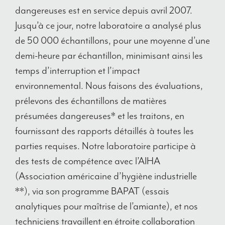
dangereuses est en service depuis avril 2007.
Jusqu’à ce jour, notre laboratoire a analysé plus
de 50 000 échantillons, pour une moyenne d’une
demi-heure par échantillon, minimisant ainsi les
temps d’interruption et l’impact
environnemental. Nous faisons des évaluations,
prélevons des échantillons de matières
présumées dangereuses* et les traitons, en
fournissant des rapports détaillés à toutes les
parties requises. Notre laboratoire participe à
des tests de compétence avec l’AIHA
(Association américaine d’hygiène industrielle
**), via son programme BAPAT (essais
analytiques pour maîtrise de l’amiante), et nos
techniciens travaillent en étroite collaboration