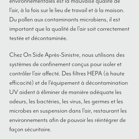
environnementales est la mauvaise qualité de
l’air, à la fois sur le lieu de travail et à la maison.
Du pollen aux contaminants microbiens, il est
important que la qualité de l’air soit correctement
testée et décontaminée.
Chez
On Side Après-Sinistre
, nous utilisons des
systèmes de confinement conçus pour isoler et
contrôler l’air affecté. Des filtres HEPA (à haute
efficacité) et de l’équipement à décontamination
UV aident à éliminer de manière adéquate les
odeurs, les bactéries, les virus, les germes et les
microbes en suspension dans l’air, restaurant les
environnements afin de pouvoir les réintégrer de
façon sécuritaire.